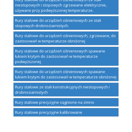
niestopowych i stopowych zgrzewane elektrycznie,
używane przy podwyższonej temperaturze.
Rury stalowe do urządzeń ciśnieniowych ze stali
stopowych drobnoziarnistych.
Rury stalowe do urządzeń ciśnieniowych, zgrzewane, do
zastosowań w temperaturze obniżonej
Rury stalowe do urządzeń ciśnieniowych spawane
łukiem krytym do zastosowań w temperaturze
podwyższonej
Rury stalowe do urządzeń ciśnieniowych spawane
łukiem krytym do zastosowań w temperaturze obniżonej
Rury stalowe ze stali konstrukcyjnych niestopowych i
drobnoziarnistych
Rury stalowe precyzyjne ciągnione na zimno
Rury stalowe precyzyjne kalibrowane