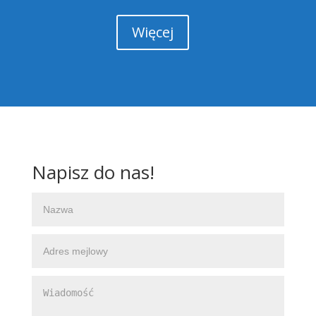
Więcej
Napisz do nas!