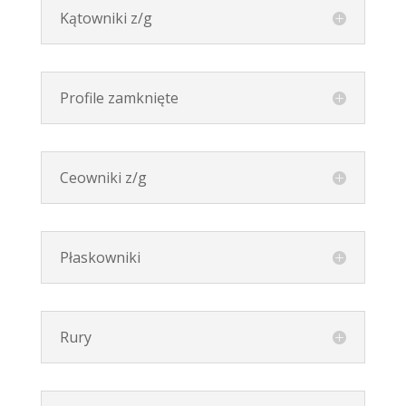
Kątowniki z/g
Profile zamknięte
Ceowniki z/g
Płaskowniki
Rury