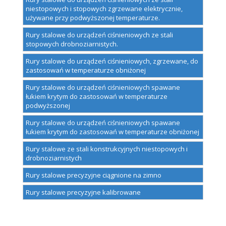
niestopowych i stopowych zgrzewane elektrycznie,
używane przy podwyższonej temperaturze.
Rury stalowe do urządzeń ciśnieniowych ze stali
stopowych drobnoziarnistych.
Rury stalowe do urządzeń ciśnieniowych, zgrzewane, do
zastosowań w temperaturze obniżonej
Rury stalowe do urządzeń ciśnieniowych spawane
łukiem krytym do zastosowań w temperaturze
podwyższonej
Rury stalowe do urządzeń ciśnieniowych spawane
łukiem krytym do zastosowań w temperaturze obniżonej
Rury stalowe ze stali konstrukcyjnych niestopowych i
drobnoziarnistych
Rury stalowe precyzyjne ciągnione na zimno
Rury stalowe precyzyjne kalibrowane