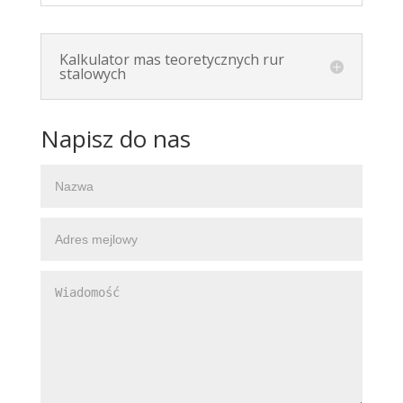
Kalkulator mas teoretycznych rur
stalowych
Napisz do nas